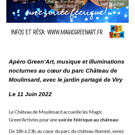
Apéro Green'Art, musique et illuminations
nocturnes au cœur du parc Château de
Moulinsard, avec le jardin partagé de Viry
Le 11 Juin 2022
L
e Château de Moulinsard accueille les Magic
Green'Artistes pour une
soirée féérique au château
:
De 18h à 23h, au cœur du
parc du château illuminé, venez