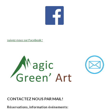
suivez-nous sur Facebook !
CONTACTEZ NOUS PAR MAIL!
Réservations, information événements: