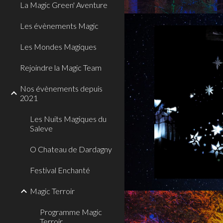
La Magic Green' Aventure
Les évènements Magic
Les Mondes Magiques
Rejoindre la Magic Team
Nos évènements depuis
2021
Les Nuits Magiques du
Saleve
O Chateau de Dardagny
Festival Enchanté
Magic Terroir
Programme Magic
Terroir