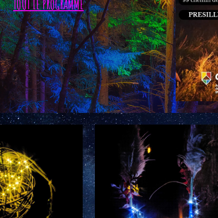
TOUT LE PROGRAMME